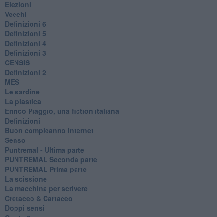
Elezioni
Vecchi
Definizioni 6
Definizioni 5
Definizioni 4
Definizioni 3
CENSIS
​Definizioni 2
MES
Le sardine
La plastica
​Enrico Piaggio, una fiction italiana
Definizioni
​Buon compleanno Internet
Senso
Puntremal - Ultima parte
PUNTREMAL Seconda parte
​PUNTREMAL Prima parte
La scissione
La macchina per scrivere
Cretaceo & Cartaceo
Doppi sensi