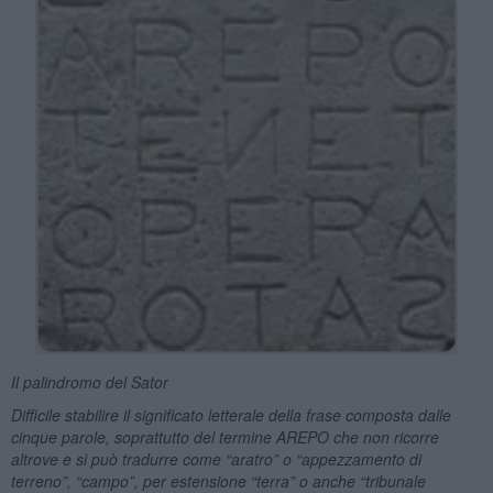
Il palindromo del Sator
Difficile stabilire il significato letterale della frase composta dalle
cinque parole, soprattutto del termine AREPO che non ricorre
altrove e si può tradurre come
“aratro” o
“appezzamento di
terreno”, “campo”, per estensione
“terra” o anche
“
tribunale