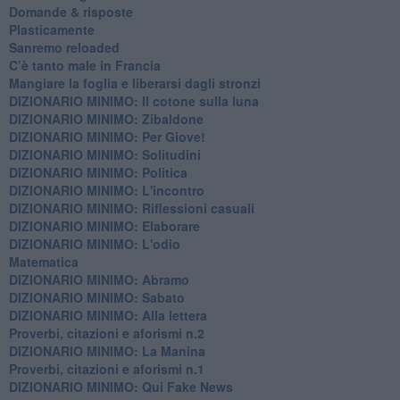
​Domande & risposte
​Plasticamente
Sanremo reloaded
C’è tanto male in Francia
​Mangiare la foglia e liberarsi dagli stronzi
DIZIONARIO MINIMO: Il cotone sulla luna
DIZIONARIO MINIMO: Zibaldone
DIZIONARIO MINIMO: Per Giove!
DIZIONARIO MINIMO: Solitudini
DIZIONARIO MINIMO: Politica
DIZIONARIO MINIMO: L'incontro
DIZIONARIO MINIMO: Riflessioni casuali
DIZIONARIO MINIMO: Elaborare
DIZIONARIO MINIMO: L'odio
​Matematica
DIZIONARIO MINIMO: Abramo
DIZIONARIO MINIMO: Sabato
​DIZIONARIO MINIMO: Alla lettera
Proverbi, citazioni e aforismi n.2
DIZIONARIO MINIMO: La Manina
​Proverbi, citazioni e aforismi n.1
DIZIONARIO MINIMO: Qui Fake News