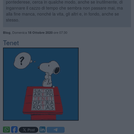
pontederese, cerca in qualche modo, anche se inutilmente, di
ingannare il cazzo di tempo che sembra non passare mai, ma
alla fine manca, nonché la vita, gli altri e, in fondo, anche se
stesso.
,
Domenica
ore 07:30
Blog
18 Ottobre 2020
Tenet