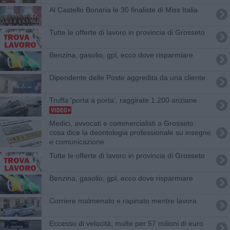
Al Castello Bonaria le 30 finaliste di Miss Italia
​Tutte le offerte di lavoro in provincia di Grosseto
​Benzina, gasolio, gpl, ecco dove risparmiare
Dipendente delle Poste aggredita da una cliente
Truffa 'porta a porta', raggirate 1.200 anziane
Medici, avvocati e commercialisti a Grosseto:
cosa dice la deontologia professionale su insegne
e comunicazione
​Tutte le offerte di lavoro in provincia di Grosseto
​Benzina, gasolio, gpl, ecco dove risparmiare
Corriere malmenato e rapinato mentre lavora
Eccesso di velocità, multe per 57 milioni di euro