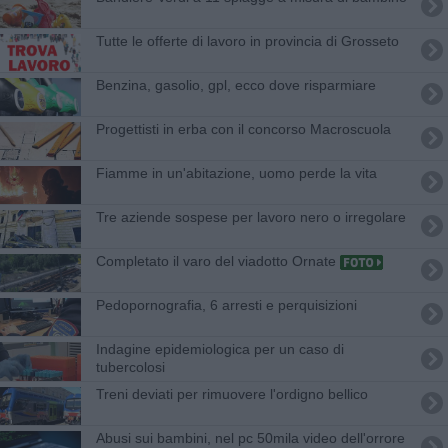
​Tutte le offerte di lavoro in provincia di Grosseto
​Benzina, gasolio, gpl, ecco dove risparmiare
Progettisti in erba con il concorso Macroscuola
Fiamme in un'abitazione, uomo perde la vita
Tre aziende sospese per lavoro nero o irregolare
Completato il varo del viadotto Ornate
Pedopornografia, 6 arresti e perquisizioni
Indagine epidemiologica per un caso di
tubercolosi
Treni deviati per rimuovere l'ordigno bellico
Abusi sui bambini, nel pc 50mila video dell'orrore