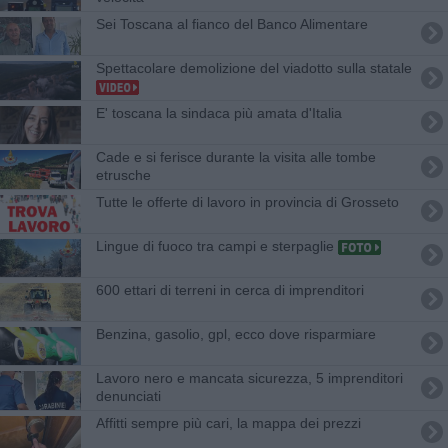
Sei Toscana al fianco del Banco Alimentare
Spettacolare demolizione del viadotto sulla statale
E' toscana la sindaca più amata d'Italia
Cade e si ferisce durante la visita alle tombe
etrusche
​Tutte le offerte di lavoro in provincia di Grosseto
Lingue di fuoco tra campi e sterpaglie
600 ettari di terreni in cerca di imprenditori
​Benzina, gasolio, gpl, ecco dove risparmiare
Lavoro nero e mancata sicurezza, 5 imprenditori
denunciati
Affitti sempre più cari, la mappa dei prezzi