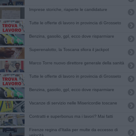
Imprese storiche, riaperte le candidature
​Tutte le offerte di lavoro in provincia di Grosseto
​Benzina, gasolio, gpl, ecco dove risparmiare
Superenalotto, la Toscana sfiora il jackpot
Marco Torre nuovo direttore generale della sanità
​Tutte le offerte di lavoro in provincia di Grosseto
​Benzina, gasolio, gpl, ecco dove risparmiare
Vacanze di servizio nelle Misericordie toscane
Contratti e superbonus ma i lavori? Mai fatti
Firenze regina d'Italia per multe da eccesso di
velocità