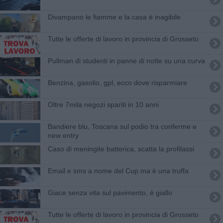
Divampano le fiamme e la casa è inagibile
​Tutte le offerte di lavoro in provincia di Grosseto
Pullman di studenti in panne di notte su una curva
​Benzina, gasolio, gpl, ecco dove risparmiare
Oltre 7mila negozi spariti in 10 anni
Bandiere blu, Toscana sul podio tra conferme e
new entry
Caso di meningite batterica, scatta la profilassi
Email e sms a nome del Cup ma è una truffa
Giace senza vita sul pavimento, è giallo
​Tutte le offerte di lavoro in provincia di Grosseto