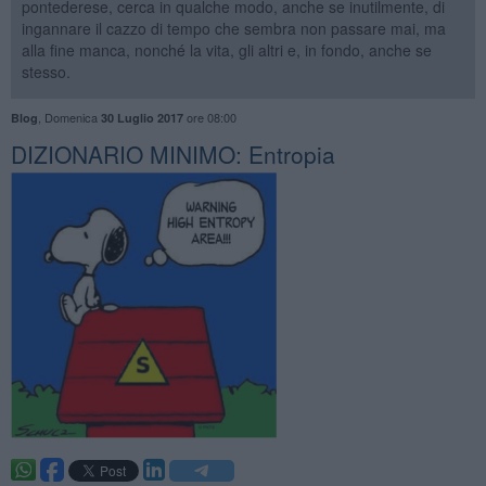
pontederese, cerca in qualche modo, anche se inutilmente, di
ingannare il cazzo di tempo che sembra non passare mai, ma
alla fine manca, nonché la vita, gli altri e, in fondo, anche se
stesso.
,
Domenica
ore 08:00
Blog
30 Luglio 2017
DIZIONARIO MINIMO: Entropia