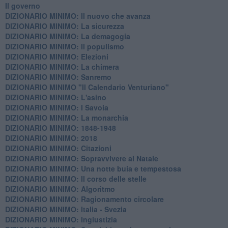
Il governo
DIZIONARIO MINIMO: Il nuovo che avanza
DIZIONARIO MINIMO: La sicurezza
DIZIONARIO MINIMO: La demagogia
DIZIONARIO MINIMO: Il populismo
DIZIONARIO MINIMO: Elezioni
DIZIONARIO MINIMO: La chimera
DIZIONARIO MINIMO: Sanremo
DIZIONARIO MINIMO "Il Calendario Venturiano"
DIZIONARIO MINIMO: L'asino
DIZIONARIO MINIMO: I Savoia
DIZIONARIO MINIMO: La monarchia
DIZIONARIO MINIMO: 1848-1948
DIZIONARIO MINIMO: 2018
DIZIONARIO MINIMO: Citazioni
DIZIONARIO MINIMO: ​Sopravvivere al Natale
DIZIONARIO MINIMO: ​Una notte buia e tempestosa
DIZIONARIO MINIMO: Il corso delle stelle
DIZIONARIO MINIMO: Algoritmo
DIZIONARIO MINIMO: Ragionamento circolare
DIZIONARIO MINIMO: Italia - Svezia
DIZIONARIO MINIMO: ​Ingiustizia