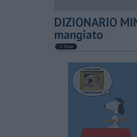
DIZIONARIO MINI
mangiato