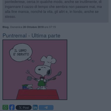
pontederese, cerca in qualche modo, anche se inutilmente, di
ingannare il cazzo di tempo che sembra non passare mai, ma
alla fine manca, nonché la vita, gli altri e, in fondo, anche se
stesso.
,
Domenica
ore 07:15
Blog
20 Ottobre 2019
Puntremal - Ultima parte