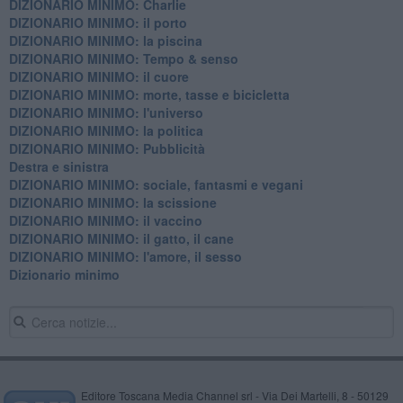
DIZIONARIO MINIMO: Charlie
DIZIONARIO MINIMO: il porto
DIZIONARIO MINIMO: la piscina
DIZIONARIO MINIMO: Tempo & senso
DIZIONARIO MINIMO: il cuore
DIZIONARIO MINIMO: morte, tasse e bicicletta
DIZIONARIO MINIMO: l'universo
DIZIONARIO MINIMO: la politica
DIZIONARIO MINIMO: Pubblicità
Destra e sinistra
DIZIONARIO MINIMO: sociale, fantasmi e vegani
DIZIONARIO MINIMO: la scissione
DIZIONARIO MINIMO: il vaccino
DIZIONARIO MINIMO: il gatto, il cane
DIZIONARIO MINIMO: l'amore, il sesso
Dizionario minimo
Editore Toscana Media Channel srl - Via Dei Martelli, 8 - 50129