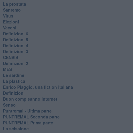
La prostata
Sanremo
Virus
Elezioni
Vecchi
Definizioni 6
Definizioni 5
Definizioni 4
Definizioni 3
CENSIS
​Definizioni 2
MES
Le sardine
La plastica
​Enrico Piaggio, una fiction italiana
Definizioni
​Buon compleanno Internet
Senso
Puntremal - Ultima parte
PUNTREMAL Seconda parte
​PUNTREMAL Prima parte
La scissione