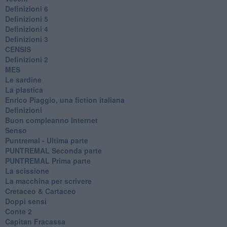
Definizioni 6
Definizioni 5
Definizioni 4
Definizioni 3
CENSIS
​Definizioni 2
MES
Le sardine
La plastica
​Enrico Piaggio, una fiction italiana
Definizioni
​Buon compleanno Internet
Senso
Puntremal - Ultima parte
PUNTREMAL Seconda parte
​PUNTREMAL Prima parte
La scissione
La macchina per scrivere
Cretaceo & Cartaceo
Doppi sensi
​Conte 2
​Capitan Fracassa