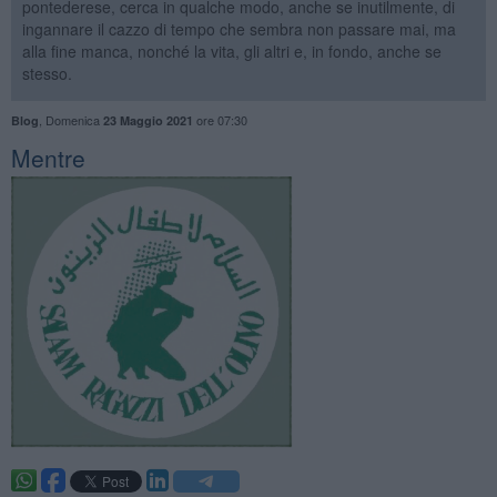
pontederese, cerca in qualche modo, anche se inutilmente, di
ingannare il cazzo di tempo che sembra non passare mai, ma
alla fine manca, nonché la vita, gli altri e, in fondo, anche se
stesso.
,
Domenica
ore 07:30
Blog
23 Maggio 2021
​Mentre