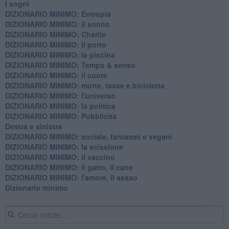
I sogni
DIZIONARIO MINIMO: Entropia
DIZIONARIO MINIMO: il sonno
DIZIONARIO MINIMO: Charlie
DIZIONARIO MINIMO: il porto
DIZIONARIO MINIMO: la piscina
DIZIONARIO MINIMO: Tempo & senso
DIZIONARIO MINIMO: il cuore
DIZIONARIO MINIMO: morte, tasse e bicicletta
DIZIONARIO MINIMO: l'universo
DIZIONARIO MINIMO: la politica
DIZIONARIO MINIMO: Pubblicità
Destra e sinistra
DIZIONARIO MINIMO: sociale, fantasmi e vegani
DIZIONARIO MINIMO: la scissione
DIZIONARIO MINIMO: il vaccino
DIZIONARIO MINIMO: il gatto, il cane
DIZIONARIO MINIMO: l'amore, il sesso
Dizionario minimo