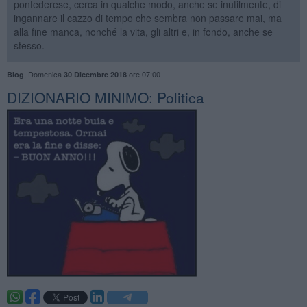
pontederese, cerca in qualche modo, anche se inutilmente, di
ingannare il cazzo di tempo che sembra non passare mai, ma
alla fine manca, nonché la vita, gli altri e, in fondo, anche se
stesso.
,
Domenica
ore 07:00
Blog
30 Dicembre 2018
DIZIONARIO MINIMO: Politica