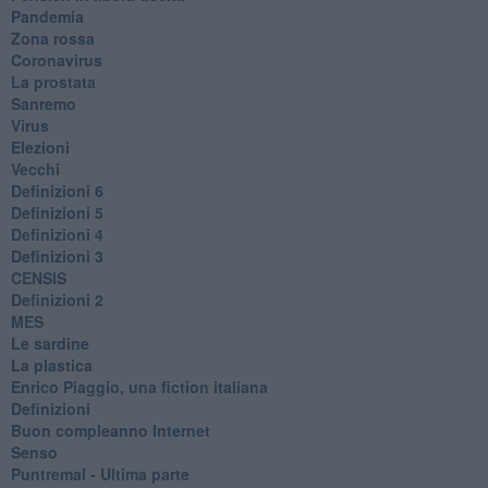
Pandemia
Zona rossa
Coronavirus
La prostata
Sanremo
Virus
Elezioni
Vecchi
Definizioni 6
Definizioni 5
Definizioni 4
Definizioni 3
CENSIS
​Definizioni 2
MES
Le sardine
La plastica
​Enrico Piaggio, una fiction italiana
Definizioni
​Buon compleanno Internet
Senso
Puntremal - Ultima parte