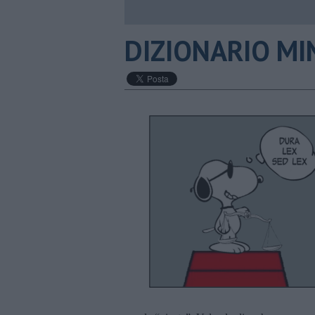
DIZIONARIO MIN