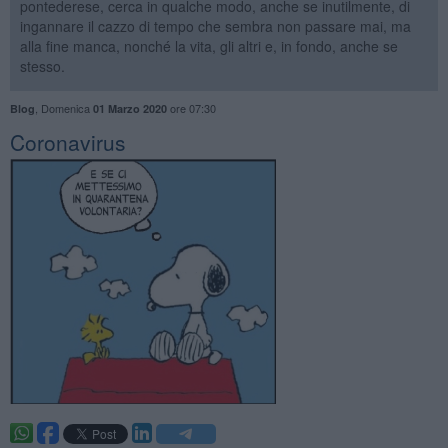
pontederese, cerca in qualche modo, anche se inutilmente, di
ingannare il cazzo di tempo che sembra non passare mai, ma
alla fine manca, nonché la vita, gli altri e, in fondo, anche se
stesso.
,
Domenica
ore 07:30
Blog
01 Marzo 2020
Coronavirus