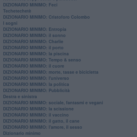
DIZIONARIO MINIMO: Feci
Techetechetè
DIZIONARIO MINIMO: Cristoforo Colombo
I sogni
DIZIONARIO MINIMO: Entropia
DIZIONARIO MINIMO: il sonno
DIZIONARIO MINIMO: Charlie
DIZIONARIO MINIMO: il porto
DIZIONARIO MINIMO: la piscina
DIZIONARIO MINIMO: Tempo & senso
DIZIONARIO MINIMO: il cuore
DIZIONARIO MINIMO: morte, tasse e bicicletta
DIZIONARIO MINIMO: l'universo
DIZIONARIO MINIMO: la politica
DIZIONARIO MINIMO: Pubblicità
Destra e sinistra
DIZIONARIO MINIMO: sociale, fantasmi e vegani
DIZIONARIO MINIMO: la scissione
DIZIONARIO MINIMO: il vaccino
DIZIONARIO MINIMO: il gatto, il cane
DIZIONARIO MINIMO: l'amore, il sesso
Dizionario minimo