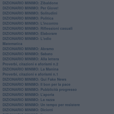
DIZIONARIO MINIMO: Zibaldone
DIZIONARIO MINIMO: Per Giove!
DIZIONARIO MINIMO: Solitudini
DIZIONARIO MINIMO: Politica
DIZIONARIO MINIMO: L'incontro
DIZIONARIO MINIMO: Riflessioni casuali
DIZIONARIO MINIMO: Elaborare
DIZIONARIO MINIMO: L'odio
​Matematica
DIZIONARIO MINIMO: Abramo
DIZIONARIO MINIMO: Sabato
​DIZIONARIO MINIMO: Alla lettera
Proverbi, citazioni e aforismi n.2
DIZIONARIO MINIMO: La Manina
​Proverbi, citazioni e aforismi n.1
DIZIONARIO MINIMO: Qui Fake News
DIZIONARIO MINIMO: ​Il bon per la pace
DIZIONARIO MINIMO: Pubblicità progresso
DIZIONARIO MINIMO: L’aporìa
DIZIONARIO MINIMO: La razza
DIZIONARIO MINIMO: Un tempo per resistere
DIZIONARIO MINIMO: Diciotti