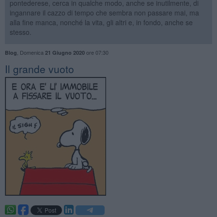
pontederese, cerca in qualche modo, anche se inutilmente, di
ingannare il cazzo di tempo che sembra non passare mai, ma
alla fine manca, nonché la vita, gli altri e, in fondo, anche se
stesso.
,
Domenica
ore 07:30
Blog
21 Giugno 2020
​Il grande vuoto