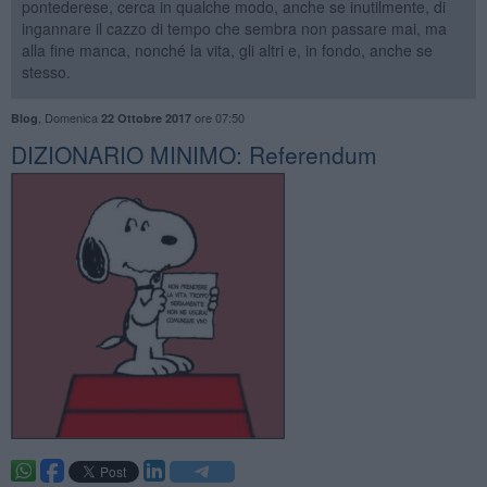
pontederese, cerca in qualche modo, anche se inutilmente, di
ingannare il cazzo di tempo che sembra non passare mai, ma
alla fine manca, nonché la vita, gli altri e, in fondo, anche se
stesso.
,
Domenica
ore 07:50
Blog
22 Ottobre 2017
DIZIONARIO MINIMO: Referendum