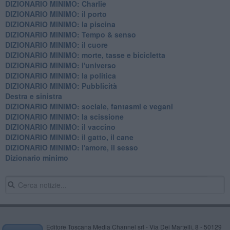
DIZIONARIO MINIMO: Charlie
DIZIONARIO MINIMO: il porto
DIZIONARIO MINIMO: la piscina
DIZIONARIO MINIMO: Tempo & senso
DIZIONARIO MINIMO: il cuore
DIZIONARIO MINIMO: morte, tasse e bicicletta
DIZIONARIO MINIMO: l'universo
DIZIONARIO MINIMO: la politica
DIZIONARIO MINIMO: Pubblicità
Destra e sinistra
DIZIONARIO MINIMO: sociale, fantasmi e vegani
DIZIONARIO MINIMO: la scissione
DIZIONARIO MINIMO: il vaccino
DIZIONARIO MINIMO: il gatto, il cane
DIZIONARIO MINIMO: l'amore, il sesso
Dizionario minimo
Editore Toscana Media Channel srl - Via Dei Martelli, 8 - 50129