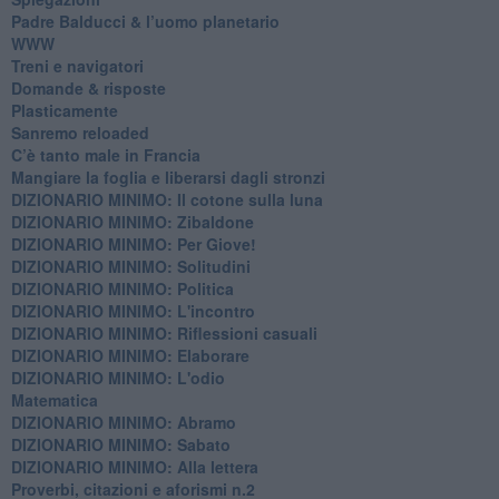
Padre Balducci & l’uomo planetario
WWW
​Treni e navigatori
​Domande & risposte
​Plasticamente
Sanremo reloaded
C’è tanto male in Francia
​Mangiare la foglia e liberarsi dagli stronzi
DIZIONARIO MINIMO: Il cotone sulla luna
DIZIONARIO MINIMO: Zibaldone
DIZIONARIO MINIMO: Per Giove!
DIZIONARIO MINIMO: Solitudini
DIZIONARIO MINIMO: Politica
DIZIONARIO MINIMO: L'incontro
DIZIONARIO MINIMO: Riflessioni casuali
DIZIONARIO MINIMO: Elaborare
DIZIONARIO MINIMO: L'odio
​Matematica
DIZIONARIO MINIMO: Abramo
DIZIONARIO MINIMO: Sabato
​DIZIONARIO MINIMO: Alla lettera
Proverbi, citazioni e aforismi n.2