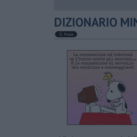
DIZIONARIO MINI