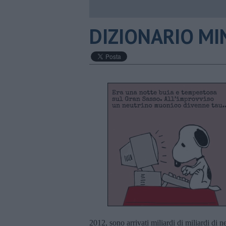
DIZIONARIO MIN
2012, sono arrivati miliardi di miliardi di 