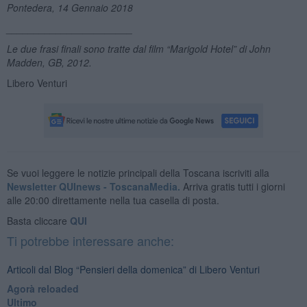
Pontedera, 14 Gennaio 2018
_______________________
Le due frasi finali sono tratte dal film “Marigold Hotel” di
John
Madden
, GB, 2012.
Libero Venturi
Se vuoi leggere le notizie principali della Toscana iscriviti alla
Newsletter QUInews - ToscanaMedia.
Arriva gratis tutti i giorni
alle 20:00 direttamente nella tua casella di posta.
Basta cliccare
QUI
Ti potrebbe interessare anche:
Articoli dal Blog “Pensieri della domenica” di Libero Venturi
​Agorà reloaded
Ultimo