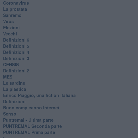
Coronavirus
La prostata
Sanremo
Virus
Elezioni
Vecchi
Definizioni 6
Definizioni 5
Definizioni 4
Definizioni 3
CENSIS
​Definizioni 2
MES
Le sardine
La plastica
​Enrico Piaggio, una fiction italiana
Definizioni
​Buon compleanno Internet
Senso
Puntremal - Ultima parte
PUNTREMAL Seconda parte
​PUNTREMAL Prima parte