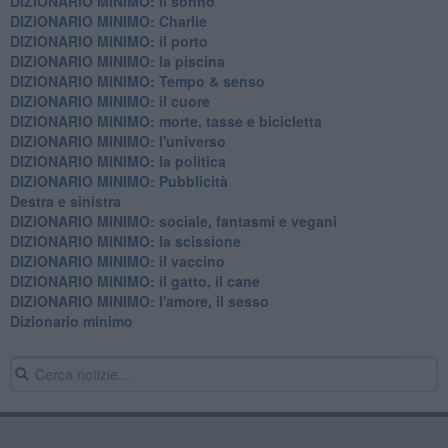
DIZIONARIO MINIMO: il sonno
DIZIONARIO MINIMO: Charlie
DIZIONARIO MINIMO: il porto
DIZIONARIO MINIMO: la piscina
DIZIONARIO MINIMO: Tempo & senso
DIZIONARIO MINIMO: il cuore
DIZIONARIO MINIMO: morte, tasse e bicicletta
DIZIONARIO MINIMO: l'universo
DIZIONARIO MINIMO: la politica
DIZIONARIO MINIMO: Pubblicità
Destra e sinistra
DIZIONARIO MINIMO: sociale, fantasmi e vegani
DIZIONARIO MINIMO: la scissione
DIZIONARIO MINIMO: il vaccino
DIZIONARIO MINIMO: il gatto, il cane
DIZIONARIO MINIMO: l'amore, il sesso
Dizionario minimo