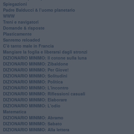
Spiegazioni
Padre Balducci & l’uomo planetario
WWW
​Treni e navigatori
​Domande & risposte
​Plasticamente
Sanremo reloaded
C’è tanto male in Francia
​Mangiare la foglia e liberarsi dagli stronzi
DIZIONARIO MINIMO: Il cotone sulla luna
DIZIONARIO MINIMO: Zibaldone
DIZIONARIO MINIMO: Per Giove!
DIZIONARIO MINIMO: Solitudini
DIZIONARIO MINIMO: Politica
DIZIONARIO MINIMO: L'incontro
DIZIONARIO MINIMO: Riflessioni casuali
DIZIONARIO MINIMO: Elaborare
DIZIONARIO MINIMO: L'odio
​Matematica
DIZIONARIO MINIMO: Abramo
DIZIONARIO MINIMO: Sabato
​DIZIONARIO MINIMO: Alla lettera