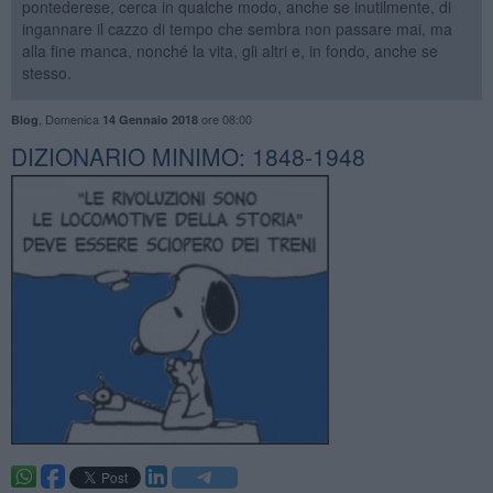
pontederese, cerca in qualche modo, anche se inutilmente, di
ingannare il cazzo di tempo che sembra non passare mai, ma
alla fine manca, nonché la vita, gli altri e, in fondo, anche se
stesso.
,
Domenica
ore 08:00
Blog
14 Gennaio 2018
DIZIONARIO MINIMO: 1848-1948