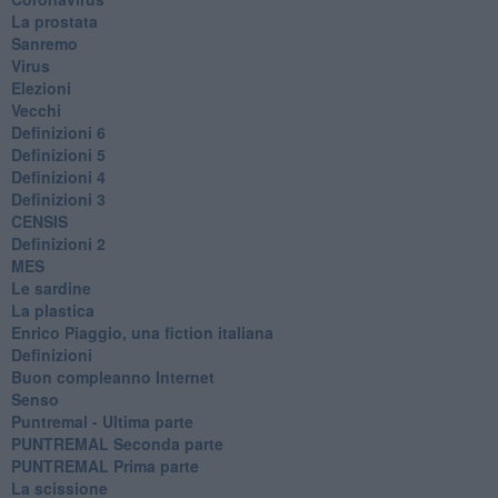
La prostata
Sanremo
Virus
Elezioni
Vecchi
Definizioni 6
Definizioni 5
Definizioni 4
Definizioni 3
CENSIS
​Definizioni 2
MES
Le sardine
La plastica
​Enrico Piaggio, una fiction italiana
Definizioni
​Buon compleanno Internet
Senso
Puntremal - Ultima parte
PUNTREMAL Seconda parte
​PUNTREMAL Prima parte
La scissione