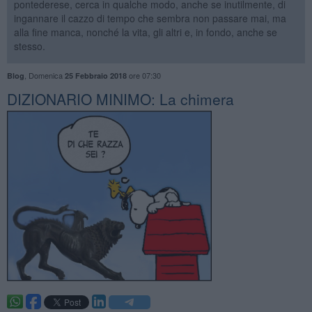
pontederese, cerca in qualche modo, anche se inutilmente, di
ingannare il cazzo di tempo che sembra non passare mai, ma
alla fine manca, nonché la vita, gli altri e, in fondo, anche se
stesso.
,
Domenica
ore 07:30
Blog
25 Febbraio 2018
DIZIONARIO MINIMO: La chimera