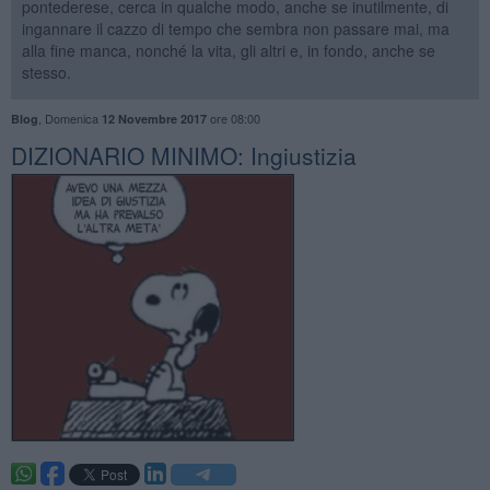
pontederese, cerca in qualche modo, anche se inutilmente, di
ingannare il cazzo di tempo che sembra non passare mai, ma
alla fine manca, nonché la vita, gli altri e, in fondo, anche se
stesso.
,
Domenica
ore 08:00
Blog
12 Novembre 2017
DIZIONARIO MINIMO: ​Ingiustizia