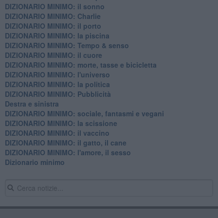
DIZIONARIO MINIMO: il sonno
DIZIONARIO MINIMO: Charlie
DIZIONARIO MINIMO: il porto
DIZIONARIO MINIMO: la piscina
DIZIONARIO MINIMO: Tempo & senso
DIZIONARIO MINIMO: il cuore
DIZIONARIO MINIMO: morte, tasse e bicicletta
DIZIONARIO MINIMO: l'universo
DIZIONARIO MINIMO: la politica
DIZIONARIO MINIMO: Pubblicità
Destra e sinistra
DIZIONARIO MINIMO: sociale, fantasmi e vegani
DIZIONARIO MINIMO: la scissione
DIZIONARIO MINIMO: il vaccino
DIZIONARIO MINIMO: il gatto, il cane
DIZIONARIO MINIMO: l'amore, il sesso
Dizionario minimo