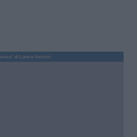
enica” di Libero Venturi