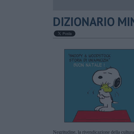
DIZIONARIO MIN
Negritudine, la rivendicazione della cultura 