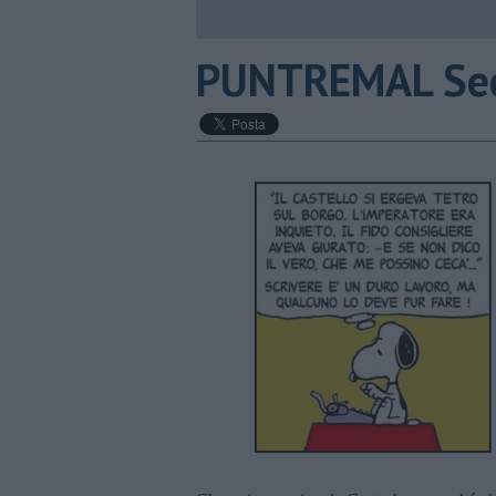
PUNTREMAL Sec