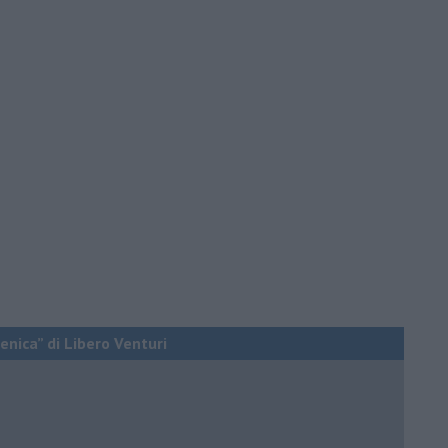
enica” di Libero Venturi