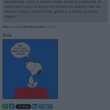
pontederese, cerca in qualche modo, anche se inutilmente, di
ingannare il cazzo di tempo che sembra non passare mai, ma
alla fine manca, nonché la vita, gli altri e, in fondo, anche se
stesso.
,
Domenica
ore 07:30
Blog
28 Febbraio 2021
Arie