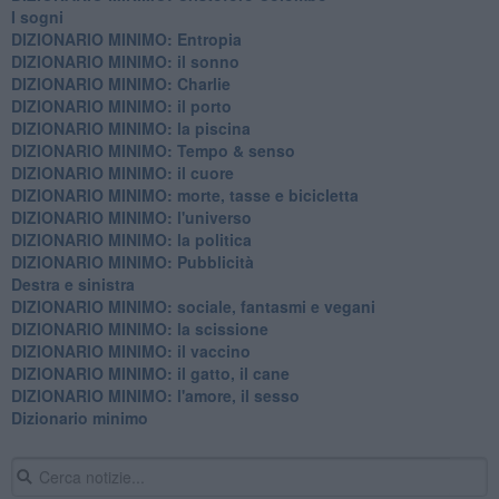
I sogni
DIZIONARIO MINIMO: Entropia
DIZIONARIO MINIMO: il sonno
DIZIONARIO MINIMO: Charlie
DIZIONARIO MINIMO: il porto
DIZIONARIO MINIMO: la piscina
DIZIONARIO MINIMO: Tempo & senso
DIZIONARIO MINIMO: il cuore
DIZIONARIO MINIMO: morte, tasse e bicicletta
DIZIONARIO MINIMO: l'universo
DIZIONARIO MINIMO: la politica
DIZIONARIO MINIMO: Pubblicità
Destra e sinistra
DIZIONARIO MINIMO: sociale, fantasmi e vegani
DIZIONARIO MINIMO: la scissione
DIZIONARIO MINIMO: il vaccino
DIZIONARIO MINIMO: il gatto, il cane
DIZIONARIO MINIMO: l'amore, il sesso
Dizionario minimo