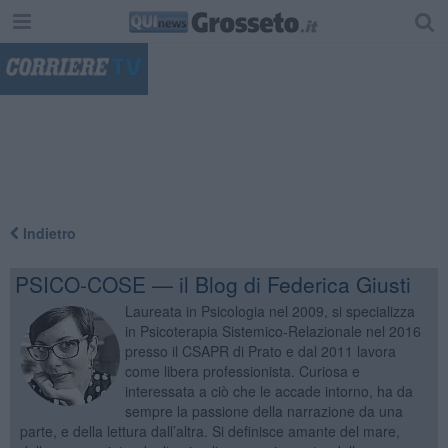
"
Indietro
PSICO-COSE — il Blog di Federica Giusti
Laureata in Psicologia nel 2009, si specializza
in Psicoterapia Sistemico-Relazionale nel 2016
presso il CSAPR di Prato e dal 2011 lavora
come libera professionista. Curiosa e
interessata a ciò che le accade intorno, ha da
sempre la passione della narrazione da una
parte, e della lettura dall’altra. Si definisce amante del mare,