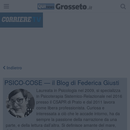
"
Indietro
PSICO-COSE — il Blog di Federica Giusti
Laureata in Psicologia nel 2009, si specializza
in Psicoterapia Sistemico-Relazionale nel 2016
presso il CSAPR di Prato e dal 2011 lavora
come libera professionista. Curiosa e
interessata a ciò che le accade intorno, ha da
sempre la passione della narrazione da una
parte, e della lettura dall’altra. Si definisce amante del mare,