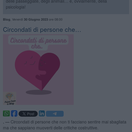
delle passeggiate, degli animali… e, ovviamente, della
psicologia!
,
Venerdì
ore 08:00
Blog
30 Giugno 2023
​Circondati di persone che…
. —
Circondati di persone che non ti facciano sentire mai sbagliata
ma che sappiano muoverti delle critiche costruttive.