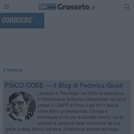
"
Indietro
PSICO-COSE — il Blog di Federica Giusti
Laureata in Psicologia nel 2009, si specializza
in Psicoterapia Sistemico-Relazionale nel 2016
presso il CSAPR di Prato e dal 2011 lavora
come libera professionista. Curiosa e
interessata a ciò che le accade intorno, ha da
sempre la passione della narrazione da una
parte, e della lettura dall’altra. Si definisce amante del mare,