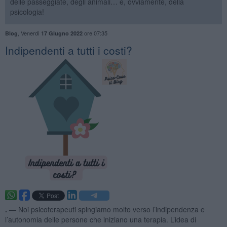
delle passeggiate, degli animali… e, ovviamente, della
psicologia!
,
Venerdì
ore 07:35
Blog
17 Giugno 2022
​Indipendenti a tutti i costi?
. —
Noi psicoterapeuti spingiamo molto verso l’indipendenza e
l’autonomia delle persone che iniziano una terapia. L’idea di