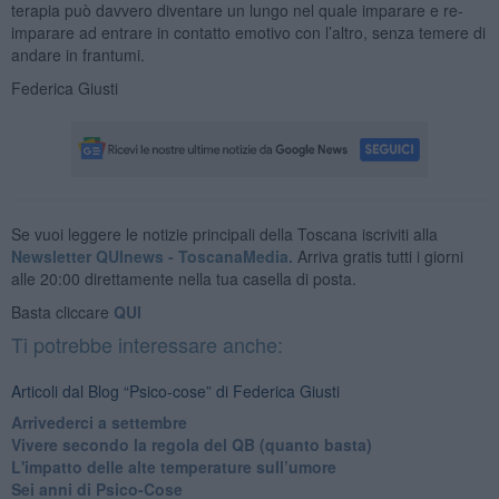
terapia può davvero diventare un lungo nel quale imparare e re-
imparare ad entrare in contatto emotivo con l’altro, senza temere di
andare in frantumi.
Federica Giusti
Se vuoi leggere le notizie principali della Toscana iscriviti alla
Newsletter QUInews - ToscanaMedia.
Arriva gratis tutti i giorni
alle 20:00 direttamente nella tua casella di posta.
Basta cliccare
QUI
Ti potrebbe interessare anche:
Articoli dal Blog “Psico-cose” di Federica Giusti
​Arrivederci a settembre
​Vivere secondo la regola del QB (quanto basta)
​L'impatto delle alte temperature sull’umore
Sei anni di Psico-Cose