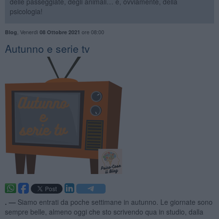
delle passeggiate, degli animali… e, ovviamente, della
psicologia!
,
Venerdì
ore 08:00
Blog
08 Ottobre 2021
​Autunno e serie tv
. —
Siamo entrati da poche settimane in autunno. Le giornate sono
sempre belle, almeno oggi che sto scrivendo qua in studio, dalla