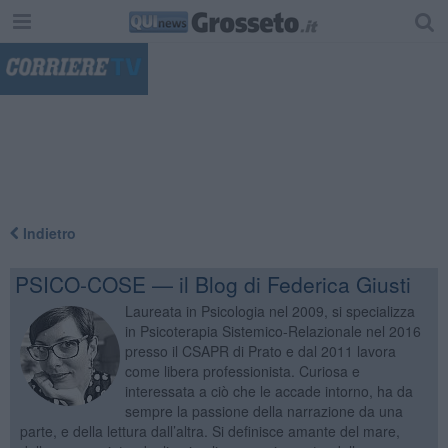
"
Indietro
PSICO-COSE — il Blog di Federica Giusti
Laureata in Psicologia nel 2009, si specializza
in Psicoterapia Sistemico-Relazionale nel 2016
presso il CSAPR di Prato e dal 2011 lavora
come libera professionista. Curiosa e
interessata a ciò che le accade intorno, ha da
sempre la passione della narrazione da una
parte, e della lettura dall’altra. Si definisce amante del mare,