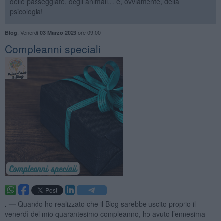
delle passeggiate, degli animali… e, ovviamente, della
psicologia!
,
Venerdì
ore 09:00
Blog
03 Marzo 2023
​Compleanni speciali
. —
Quando ho realizzato che il Blog sarebbe uscito proprio il
venerdì del mio quarantesimo compleanno, ho avuto l’ennesima