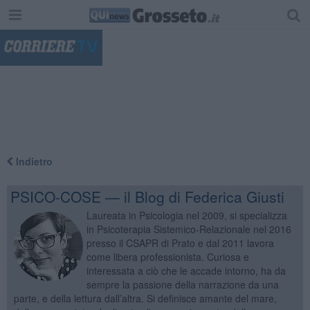
"
Indietro
PSICO-COSE — il Blog di Federica Giusti
Laureata in Psicologia nel 2009, si specializza
in Psicoterapia Sistemico-Relazionale nel 2016
presso il CSAPR di Prato e dal 2011 lavora
come libera professionista. Curiosa e
interessata a ciò che le accade intorno, ha da
sempre la passione della narrazione da una
parte, e della lettura dall’altra. Si definisce amante del mare,