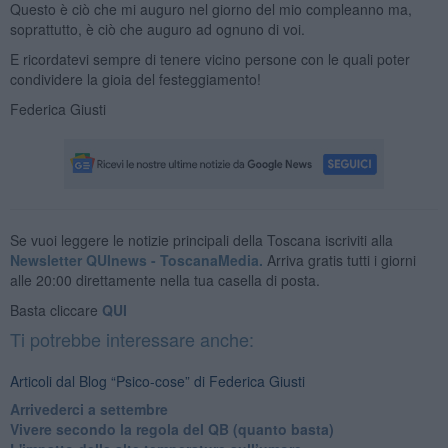
Questo è ciò che mi auguro nel giorno del mio compleanno ma,
soprattutto, è ciò che auguro ad ognuno di voi.
E ricordatevi sempre di tenere vicino persone con le quali poter
condividere la gioia del festeggiamento!
Federica Giusti
Se vuoi leggere le notizie principali della Toscana iscriviti alla
Newsletter QUInews - ToscanaMedia.
Arriva gratis tutti i giorni
alle 20:00 direttamente nella tua casella di posta.
Basta cliccare
QUI
Ti potrebbe interessare anche:
Articoli dal Blog “Psico-cose” di Federica Giusti
​Arrivederci a settembre
​Vivere secondo la regola del QB (quanto basta)