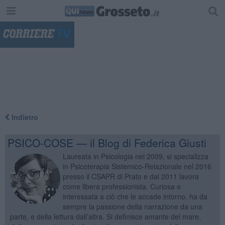
"
Indietro
PSICO-COSE — il Blog di Federica Giusti
Laureata in Psicologia nel 2009, si specializza
in Psicoterapia Sistemico-Relazionale nel 2016
presso il CSAPR di Prato e dal 2011 lavora
come libera professionista. Curiosa e
interessata a ciò che le accade intorno, ha da
sempre la passione della narrazione da una
parte, e della lettura dall’altra. Si definisce amante del mare,