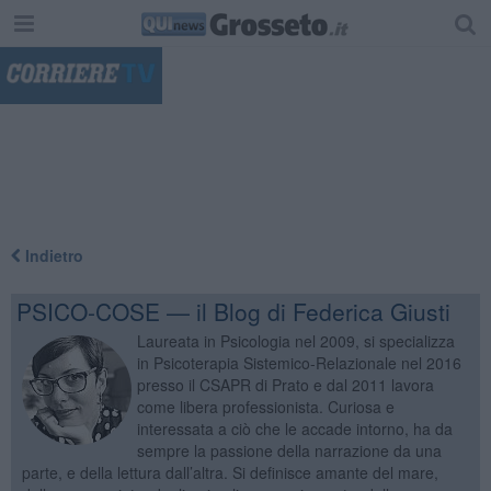
"
Indietro
PSICO-COSE — il Blog di Federica Giusti
Laureata in Psicologia nel 2009, si specializza
in Psicoterapia Sistemico-Relazionale nel 2016
presso il CSAPR di Prato e dal 2011 lavora
come libera professionista. Curiosa e
interessata a ciò che le accade intorno, ha da
sempre la passione della narrazione da una
parte, e della lettura dall’altra. Si definisce amante del mare,