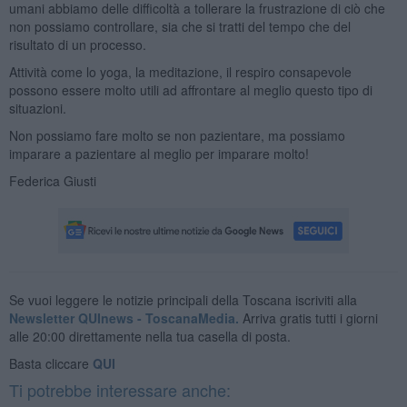
umani abbiamo delle difficoltà a tollerare la frustrazione di ciò che
non possiamo controllare, sia che si tratti del tempo che del
risultato di un processo.
Attività come lo yoga, la meditazione, il respiro consapevole
possono essere molto utili ad affrontare al meglio questo tipo di
situazioni.
Non possiamo fare molto se non pazientare, ma possiamo
imparare a pazientare al meglio per imparare molto!
Federica Giusti
Se vuoi leggere le notizie principali della Toscana iscriviti alla
Newsletter QUInews - ToscanaMedia.
Arriva gratis tutti i giorni
alle 20:00 direttamente nella tua casella di posta.
Basta cliccare
QUI
Ti potrebbe interessare anche: