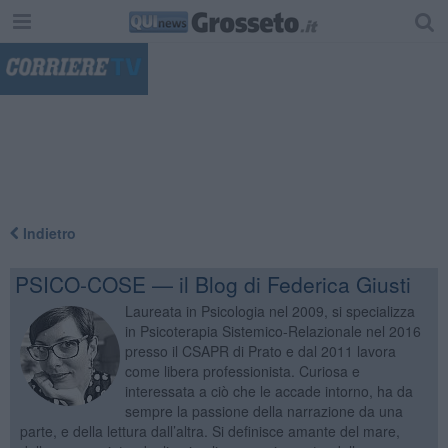
"
Indietro
PSICO-COSE — il Blog di Federica Giusti
Laureata in Psicologia nel 2009, si specializza
in Psicoterapia Sistemico-Relazionale nel 2016
presso il CSAPR di Prato e dal 2011 lavora
come libera professionista. Curiosa e
interessata a ciò che le accade intorno, ha da
sempre la passione della narrazione da una
parte, e della lettura dall’altra. Si definisce amante del mare,