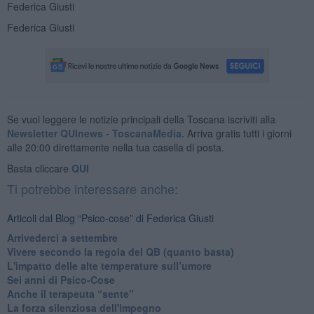
Federica Giusti
Federica Giusti
Se vuoi leggere le notizie principali della Toscana iscriviti alla
Newsletter QUInews - ToscanaMedia.
Arriva gratis tutti i giorni
alle 20:00 direttamente nella tua casella di posta.
Basta cliccare
QUI
Ti potrebbe interessare anche:
Articoli dal Blog “Psico-cose” di Federica Giusti
​Arrivederci a settembre
​Vivere secondo la regola del QB (quanto basta)
​L'impatto delle alte temperature sull’umore
Sei anni di Psico-Cose
​Anche il terapeuta “sente”
​La forza silenziosa dell'impegno