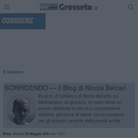
"
Indietro
SORRIDENDO — il Blog di Nicola Belcari
Ex prof. di Lettere e di Storia dell’arte, ex
bibliotecario; ex giovane, ex sano come un
pesce; dilettante di pittura e composizione
artistica, giocatore di dama, con la passione
per gli scacchi; amante della parola scritta
,
Martedì
ore 13:31
Blog
25 Maggio 2021