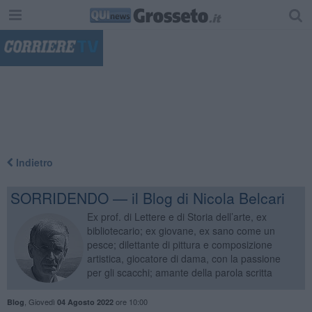
"
Indietro
SORRIDENDO — il Blog di Nicola Belcari
Ex prof. di Lettere e di Storia dell’arte, ex
bibliotecario; ex giovane, ex sano come un
pesce; dilettante di pittura e composizione
artistica, giocatore di dama, con la passione
per gli scacchi; amante della parola scritta
,
Giovedì
ore 10:00
Blog
04 Agosto 2022