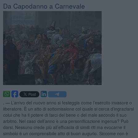
Da Capodanno a Carnevale
. —
L’arrivo del nuovo anno si festeggia come l’esercito invasore o
liberatore. È un atto di sottomissione col quale si cerca d’ingraziarsi
colui che ha il potere di farci del bene o del male secondo il suo
arbitrio. Nel caso dell’anno è una personificazione ingenua? Può
darsi. Nessuno crede più all’efficacia di simili riti ma evocarne il
simbolo è un comprensibile atto di buon augurio. Siccome non è