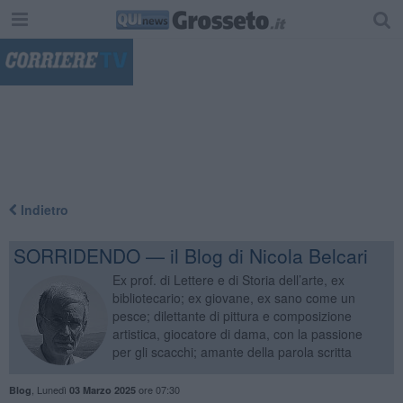
"
Indietro
SORRIDENDO — il Blog di Nicola Belcari
Ex prof. di Lettere e di Storia dell’arte, ex
bibliotecario; ex giovane, ex sano come un
pesce; dilettante di pittura e composizione
artistica, giocatore di dama, con la passione
per gli scacchi; amante della parola scritta
,
Lunedì
ore 07:30
Blog
03 Marzo 2025