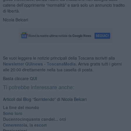
catene dell’opprimente “normalità” e sarà solo un annuncio tradito
di libertà.
Nicola Belcari
Se vuoi leggere le notizie principali della Toscana iscriviti alla
Newsletter QUInews - ToscanaMedia.
Arriva gratis tutti i giorni
alle 20:00 direttamente nella tua casella di posta.
Basta cliccare
QUI
Ti potrebbe interessare anche:
Articoli dal Blog “Sorridendo” di Nicola Belcari
La fine del mondo
Sono loro
Ducentocinquanta candel... otti
Cenerentola, la escort
Precisazioni