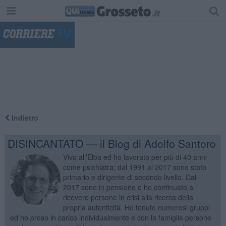
"
Indietro
DISINCANTATO — il Blog di Adolfo Santoro
Vivo all’Elba ed ho lavorato per più di 40 anni
come psichiatra; dal 1991 al 2017 sono stato
primario e dirigente di secondo livello. Dal
2017 sono in pensione e ho continuato a
ricevere persone in crisi alla ricerca della
propria autenticità. Ho tenuto numerosi gruppi
ed ho preso in carico individualmente e con la famiglia persone