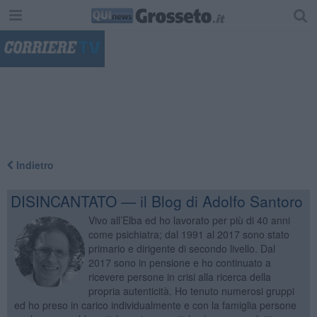
"
Indietro
DISINCANTATO — il Blog di Adolfo Santoro
Vivo all’Elba ed ho lavorato per più di 40 anni
come psichiatra; dal 1991 al 2017 sono stato
primario e dirigente di secondo livello. Dal
2017 sono in pensione e ho continuato a
ricevere persone in crisi alla ricerca della
propria autenticità. Ho tenuto numerosi gruppi
ed ho preso in carico individualmente e con la famiglia persone