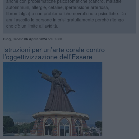
anche con problematiche psicosomatiche (cancro, malattie
autoimmuni, allergie, cefalee, ipertensione arteriosa,
fibromialgia) o con problematiche nevrotiche o psicotiche. Da
anni ascolto le persone in crisi gratuitamente perché ritengo
che c’è un limite all’avidità.
,
Sabato
ore 09:00
Blog
06 Aprile 2024
Istruzioni per un’arte corale contro
l’oggettivizzazione dell’Essere