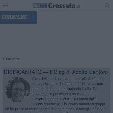
"
Indietro
DISINCANTATO — il Blog di Adolfo Santoro
Vivo all’Elba ed ho lavorato per più di 40 anni
come psichiatra; dal 1991 al 2017 sono stato
primario e dirigente di secondo livello. Dal
2017 sono in pensione e ho continuato a
ricevere persone in crisi alla ricerca della
propria autenticità. Ho tenuto numerosi gruppi
ed ho preso in carico individualmente e con la famiglia persone