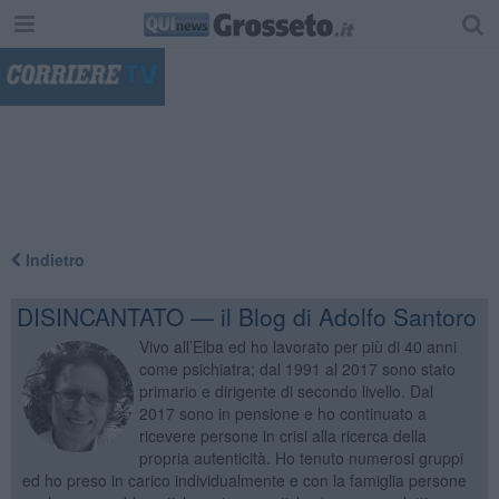
"
Indietro
DISINCANTATO — il Blog di Adolfo Santoro
Vivo all’Elba ed ho lavorato per più di 40 anni
come psichiatra; dal 1991 al 2017 sono stato
primario e dirigente di secondo livello. Dal
2017 sono in pensione e ho continuato a
ricevere persone in crisi alla ricerca della
propria autenticità. Ho tenuto numerosi gruppi
ed ho preso in carico individualmente e con la famiglia persone