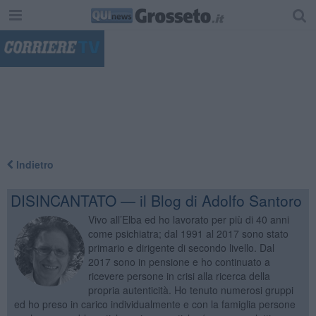
"
Indietro
DISINCANTATO — il Blog di Adolfo Santoro
Vivo all’Elba ed ho lavorato per più di 40 anni
come psichiatra; dal 1991 al 2017 sono stato
primario e dirigente di secondo livello. Dal
2017 sono in pensione e ho continuato a
ricevere persone in crisi alla ricerca della
propria autenticità. Ho tenuto numerosi gruppi
ed ho preso in carico individualmente e con la famiglia persone