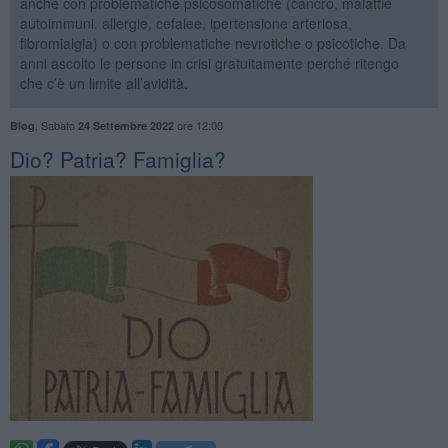
anche con problematiche psicosomatiche (cancro, malattie
autoimmuni, allergie, cefalee, ipertensione arteriosa,
fibromialgia) o con problematiche nevrotiche o psicotiche. Da
anni ascolto le persone in crisi gratuitamente perché ritengo
che c’è un limite all’avidità.
,
Sabato
ore 12:00
Blog
24 Settembre 2022
​Dio? Patria? Famiglia?