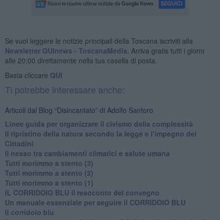
Se vuoi leggere le notizie principali della Toscana iscriviti alla
Newsletter QUInews - ToscanaMedia.
Arriva gratis tutti i giorni
alle 20:00 direttamente nella tua casella di posta.
Basta cliccare
QUI
Ti potrebbe interessare anche:
Articoli dal Blog “Disincantato” di Adolfo Santoro
​Linee guida per organizzare il civismo della complessità
​Il ripristino della natura secondo la legge e l’impegno dei
Cittadini
Il nesso tra cambiamenti climatici e salute umana
Tutti morimmo a stento (3)
Tutti morimmo a stento (2)
​Tutti morimmo a stento (1)
IL CORRIDOIO BLU il resoconto del convegno
Un manuale essenziale per seguire il CORRIDOIO BLU
Il corridoio blu