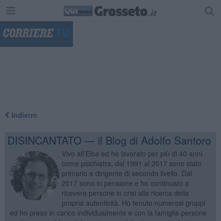
"
Indietro
DISINCANTATO — il Blog di Adolfo Santoro
Vivo all’Elba ed ho lavorato per più di 40 anni
come psichiatra; dal 1991 al 2017 sono stato
primario e dirigente di secondo livello. Dal
2017 sono in pensione e ho continuato a
ricevere persone in crisi alla ricerca della
propria autenticità. Ho tenuto numerosi gruppi
ed ho preso in carico individualmente e con la famiglia persone