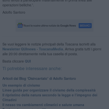
operazioni belliche.”.
Adolfo Santoro
Se vuoi leggere le notizie principali della Toscana iscriviti alla
Newsletter QUInews - ToscanaMedia.
Arriva gratis tutti i giorni
alle 20:00 direttamente nella tua casella di posta.
Basta cliccare
QUI
Ti potrebbe interessare anche:
Articoli dal Blog “Disincantato” di Adolfo Santoro
​Un esempio di civismo
​Linee guida per organizzare il civismo della complessità
​Il ripristino della natura secondo la legge e l’impegno dei
Cittadini
Il nesso tra cambiamenti climatici e salute umana