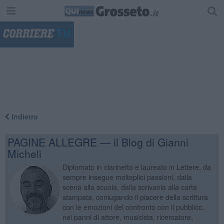
"
Indietro
PAGINE ALLEGRE — il Blog di Gianni
Micheli
Diplomato in clarinetto e laureato in Lettere, da
sempre insegue molteplici passioni, dalla
scena alla scuola, dalla scrivania alla carta
stampata, coniugando il piacere della scrittura
con le emozioni del confronto con il pubblico,
nei panni di attore, musicista, ricercatore,