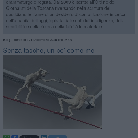
drammaturgo e regista. Dal 2009 è iscritto all’Ordine dei
Giornalisti della Toscana riversando nella scrittura del
quotidiano le trame di un desiderio di comunicazione in cerca
dell’umanità dell’oggi, ispirata dalle doti dell’intelligenza, della
sensibilità e della ricerca della felicità immateriale.
,
Domenica
ore 08:00
Blog
21 Dicembre 2025
​Senza tasche, un po’ come me