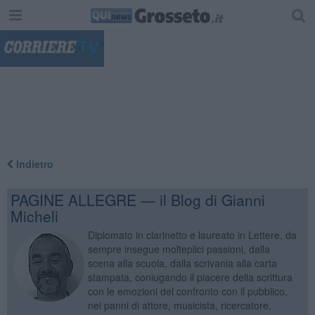
"
Indietro
PAGINE ALLEGRE — il Blog di Gianni
Micheli
Diplomato in clarinetto e laureato in Lettere, da
sempre insegue molteplici passioni, dalla
scena alla scuola, dalla scrivania alla carta
stampata, coniugando il piacere della scrittura
con le emozioni del confronto con il pubblico,
nei panni di attore, musicista, ricercatore,