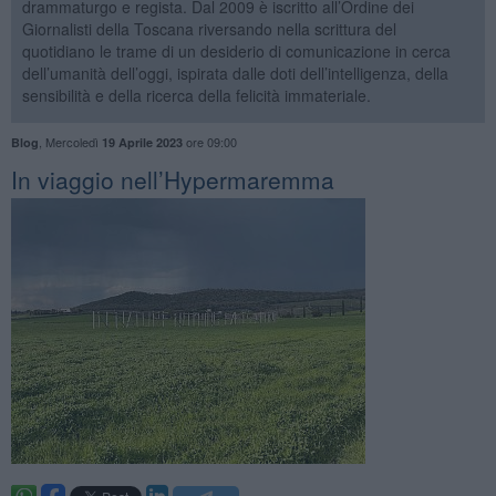
drammaturgo e regista. Dal 2009 è iscritto all’Ordine dei
Giornalisti della Toscana riversando nella scrittura del
quotidiano le trame di un desiderio di comunicazione in cerca
dell’umanità dell’oggi, ispirata dalle doti dell’intelligenza, della
sensibilità e della ricerca della felicità immateriale.
,
Mercoledì
ore 09:00
Blog
19 Aprile 2023
In viaggio nell’Hypermaremma