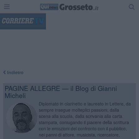
"
Indietro
PAGINE ALLEGRE — il Blog di Gianni
Micheli
Diplomato in clarinetto e laureato in Lettere, da
sempre insegue molteplici passioni, dalla
scena alla scuola, dalla scrivania alla carta
stampata, coniugando il piacere della scrittura
con le emozioni del confronto con il pubblico,
nei panni di attore, musicista, ricercatore,