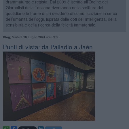
drammaturgo e regista. Dal 2009 è iscritto all’Ordine dei
Giornalisti della Toscana riversando nella scrittura del
quotidiano le trame di un desiderio di comunicazione in cerca
dell’umanità dell’oggi, ispirata dalle doti dell’intelligenza, della
sensibilità e della ricerca della felicità immateriale.
,
Martedì
ore 09:00
Blog
16 Luglio 2024
Punti di vista: da Palladio a Jaén