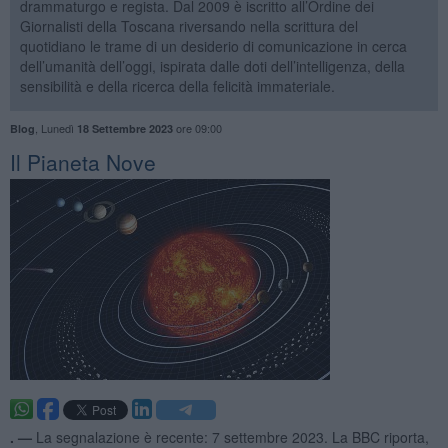
drammaturgo e regista. Dal 2009 è iscritto all’Ordine dei
Giornalisti della Toscana riversando nella scrittura del
quotidiano le trame di un desiderio di comunicazione in cerca
dell’umanità dell’oggi, ispirata dalle doti dell’intelligenza, della
sensibilità e della ricerca della felicità immateriale.
,
Lunedì
ore 09:00
Blog
18 Settembre 2023
​Il Pianeta Nove
. —
La segnalazione è recente: 7 settembre 2023. La BBC riporta,