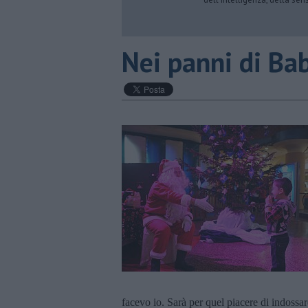
Nei panni di Ba
facevo io. Sarà per quel piacere di indossar