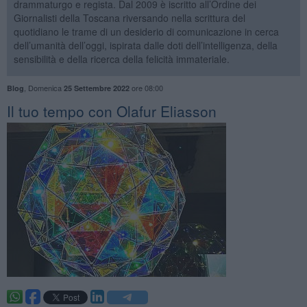
drammaturgo e regista. Dal 2009 è iscritto all’Ordine dei
Giornalisti della Toscana riversando nella scrittura del
quotidiano le trame di un desiderio di comunicazione in cerca
dell’umanità dell’oggi, ispirata dalle doti dell’intelligenza, della
sensibilità e della ricerca della felicità immateriale.
,
Domenica
ore 08:00
Blog
25 Settembre 2022
​Il tuo tempo con Olafur Eliasson