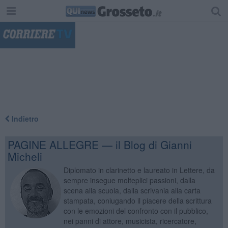
"
Indietro
PAGINE ALLEGRE — il Blog di Gianni
Micheli
Diplomato in clarinetto e laureato in Lettere, da
sempre insegue molteplici passioni, dalla
scena alla scuola, dalla scrivania alla carta
stampata, coniugando il piacere della scrittura
con le emozioni del confronto con il pubblico,
nei panni di attore, musicista, ricercatore,