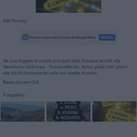
Edit Permay
Se vuoi leggere le notizie principali della Toscana iscriviti alla
Newsletter QUInews - ToscanaMedia.
Arriva gratis tutti i giorni
alle 20:00 direttamente nella tua casella di posta.
Basta cliccare
QUI
Fotogallery