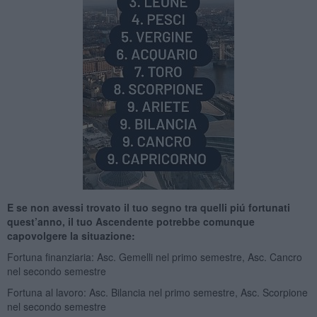
E se non avessi trovato il tuo segno tra quelli piú fortunati
quest’anno, il tuo Ascendente potrebbe comunque
capovolgere la situazione:
Fortuna finanziaria: Asc. Gemelli nel primo semestre, Asc. Cancro
nel secondo semestre
Fortuna al lavoro: Asc. Bilancia nel primo semestre, Asc. Scorpione
nel secondo semestre