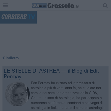
"
Indietro
LE STELLE DI ASTREA — il Blog di Edit
Permay
Edit Permay ha iniziato ad interessarsi di
astrologia più di venti anni fa, ha studiato nei
corsi e nei seminari organizzati dalla CIDA,
Centro Italiano di Astrologia, ha partecipato a
numerose conferenze, seminari e convegni di
astrologia in Italia, ha fatto il corso di astrologia