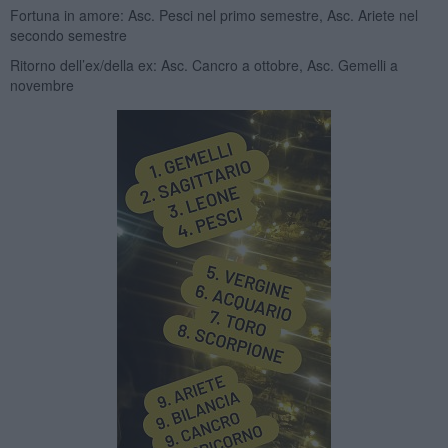
Fortuna in amore: Asc. Pesci nel primo semestre, Asc. Ariete nel
secondo semestre
Ritorno dell’ex/della ex: Asc. Cancro a ottobre, Asc. Gemelli a
novembre