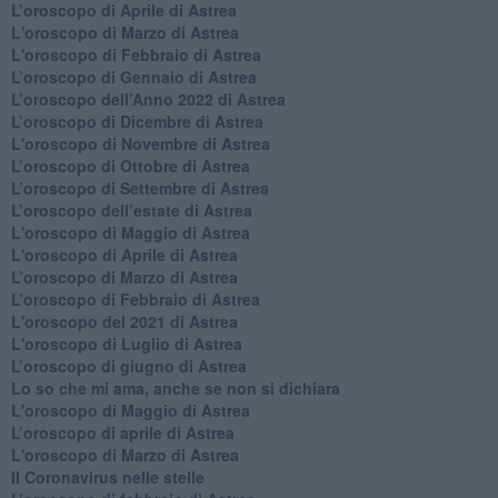
​L’oroscopo di Aprile di Astrea
L'oroscopo di Marzo di Astrea
L'oroscopo di Febbraio di Astrea
​L’oroscopo di Gennaio di Astrea
​L’oroscopo dell’Anno 2022 di Astrea
​L’oroscopo di Dicembre di Astrea
L'oroscopo di Novembre di Astrea
​L’oroscopo di Ottobre di Astrea
​L’oroscopo di Settembre di Astrea
L’oroscopo dell’estate di Astrea
L'oroscopo di Maggio di Astrea
L'oroscopo di Aprile di Astrea
​L’oroscopo di Marzo di Astrea
​L’oroscopo di Febbraio di Astrea
L'oroscopo del 2021 di Astrea
L'oroscopo di Luglio di Astrea
​L’oroscopo di giugno di Astrea
​Lo so che mi ama, anche se non si dichiara
L'oroscopo di Maggio di Astrea
​L’oroscopo di aprile di Astrea
L'oroscopo di Marzo di Astrea
Il Coronavirus nelle stelle