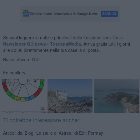
Se vuoi leggere le notizie principali della Toscana iscriviti alla
Newsletter QUInews - ToscanaMedia.
Arriva gratis tutti i giorni
alle 20:00 direttamente nella tua casella di posta.
Basta cliccare
QUI
Fotogallery
Ti potrebbe interessare anche:
Articoli dal Blog “Le stelle di Astrea” di Edit Permay