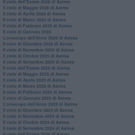
​Il cielo dell’Estate 2026 di Astrea
​Il cielo di Maggio 2026 di Astrea
​Il cielo di Aprile 2026 di Astrea
​Il cielo di Marzo 2026 di Astrea
​Il cielo di Febbraio 2026 di Astrea
Il cielo di Gennaio 2026
​L’oroscopo dell’Anno 2026 di Astrea
​Il cielo di Dicembre 2025 di Astrea
​Il cielo di Novembre 2025 di Astrea
​Il cielo di Ottobre 2025 di Astrea
Il cielo di Settembre 2025 di Astrea
Il cielo dell’Estate 2025 di Astrea
​Il cielo di Maggio 2025 di Astrea
​Il cielo di Aprile 2025 di Astrea
Il cielo di Marzo 2025 di Astrea
​Il cielo di Febbraio 2025 di Astrea
Il cielo di Gennaio 2025 di Astrea
​L’oroscopo dell’Anno 2025 di Astrea
​Il cielo di Dicembre 2024 di Astrea
Il cielo di Novembre 2024 di Astrea
​Il cielo di Ottobre 2024 di Astrea
​Il cielo di Settembre 2024 di Astrea
Il cielo dell’Estate 2024 di Astrea