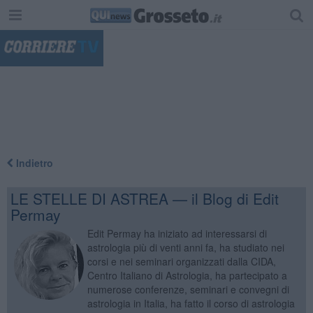
"
Indietro
LE STELLE DI ASTREA — il Blog di Edit
Permay
Edit Permay ha iniziato ad interessarsi di
astrologia più di venti anni fa, ha studiato nei
corsi e nei seminari organizzati dalla CIDA,
Centro Italiano di Astrologia, ha partecipato a
numerose conferenze, seminari e convegni di
astrologia in Italia, ha fatto il corso di astrologia