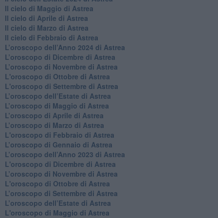
Il cielo di Maggio di Astrea
Il cielo di Aprile di Astrea
​Il cielo di Marzo di Astrea
​Il cielo di Febbraio di Astrea
​L’oroscopo dell’Anno 2024 di Astrea
​L’oroscopo di Dicembre di Astrea
​L’oroscopo di Novembre di Astrea
L'oroscopo di Ottobre di Astrea
L'oroscopo di Settembre di Astrea
L’oroscopo dell’Estate di Astrea
​L’oroscopo di Maggio di Astrea
​L’oroscopo di Aprile di Astrea
L’oroscopo di Marzo di Astrea
L'oroscopo di Febbraio di Astrea
​L’oroscopo di Gennaio di Astrea
​L’oroscopo dell’Anno 2023 di Astrea
L'oroscopo di Dicembre di Astrea
L’oroscopo di Novembre di Astrea
L'oroscopo di Ottobre di Astrea
​L’oroscopo di Settembre di Astrea
​L’oroscopo dell’Estate di Astrea
L'oroscopo di Maggio di Astrea