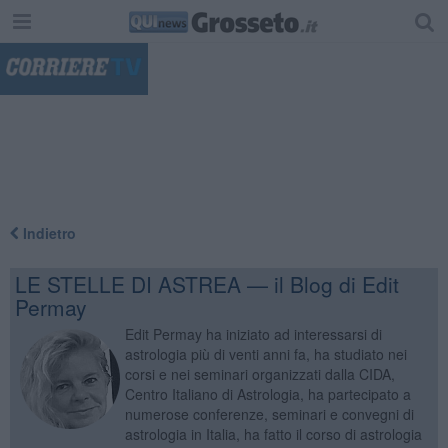
"
Indietro
LE STELLE DI ASTREA — il Blog di Edit
Permay
Edit Permay ha iniziato ad interessarsi di
astrologia più di venti anni fa, ha studiato nei
corsi e nei seminari organizzati dalla CIDA,
Centro Italiano di Astrologia, ha partecipato a
numerose conferenze, seminari e convegni di
astrologia in Italia, ha fatto il corso di astrologia