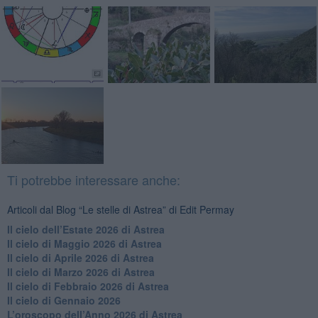
Ti potrebbe interessare anche:
Articoli dal Blog “Le stelle di Astrea” di Edit Permay
​Il cielo dell’Estate 2026 di Astrea
​Il cielo di Maggio 2026 di Astrea
​Il cielo di Aprile 2026 di Astrea
​Il cielo di Marzo 2026 di Astrea
​Il cielo di Febbraio 2026 di Astrea
Il cielo di Gennaio 2026
​L’oroscopo dell’Anno 2026 di Astrea