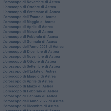
​L’oroscopo di Novembre di Astrea
L'oroscopo di Ottobre di Astrea
L'oroscopo di Settembre di Astrea
L’oroscopo dell’Estate di Astrea
​L’oroscopo di Maggio di Astrea
​L’oroscopo di Aprile di Astrea
L’oroscopo di Marzo di Astrea
L'oroscopo di Febbraio di Astrea
​L’oroscopo di Gennaio di Astrea
​L’oroscopo dell’Anno 2023 di Astrea
L'oroscopo di Dicembre di Astrea
L’oroscopo di Novembre di Astrea
L'oroscopo di Ottobre di Astrea
​L’oroscopo di Settembre di Astrea
​L’oroscopo dell’Estate di Astrea
L'oroscopo di Maggio di Astrea
​L’oroscopo di Aprile di Astrea
L'oroscopo di Marzo di Astrea
L'oroscopo di Febbraio di Astrea
​L’oroscopo di Gennaio di Astrea
​L’oroscopo dell’Anno 2022 di Astrea
​L’oroscopo di Dicembre di Astrea
L'oroscopo di Novembre di Astrea