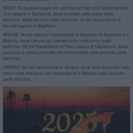
SOLDI: Di qualsiasi segno sei, peró se sei nato con l’ascendente in
Toro oppure in Scorpione, sarai fortunato nella prima metá
dell’anno. Nella seconda metá dell’anno, se hai l’ascendente in
Gemelli oppure in Sagittario.
AMORE: Se sei nato con l’ascendente in Acquario, in Sagittario o in
Bilancia, vivrai l’amore piú intensamente nella prima metá
dell’anno. Se hai l’ascendente in Pesci oppure in Capricorno, sarai
propenso a vivere una bella vita sentimentale nella seconda parte
dell’anno.
LAVORO: Se hai l’ascendente in Vergine, avrai tanto successo nella
prima metá dell’anno, con l’ascendente in Bilancia nella seconda
parte dell’anno.