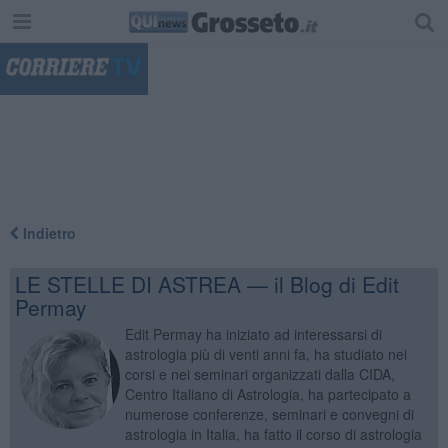
"
Indietro
LE STELLE DI ASTREA — il Blog di Edit
Permay
Edit Permay ha iniziato ad interessarsi di
astrologia più di venti anni fa, ha studiato nei
corsi e nei seminari organizzati dalla CIDA,
Centro Italiano di Astrologia, ha partecipato a
numerose conferenze, seminari e convegni di
astrologia in Italia, ha fatto il corso di astrologia