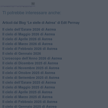
Ti potrebbe interessare anche:
Articoli dal Blog “Le stelle di Astrea” di Edit Permay
​Il cielo dell’Estate 2026 di Astrea
​Il cielo di Maggio 2026 di Astrea
​Il cielo di Aprile 2026 di Astrea
​Il cielo di Marzo 2026 di Astrea
​Il cielo di Febbraio 2026 di Astrea
Il cielo di Gennaio 2026
​L’oroscopo dell’Anno 2026 di Astrea
​Il cielo di Dicembre 2025 di Astrea
​Il cielo di Novembre 2025 di Astrea
​Il cielo di Ottobre 2025 di Astrea
Il cielo di Settembre 2025 di Astrea
Il cielo dell’Estate 2025 di Astrea
​Il cielo di Maggio 2025 di Astrea
​Il cielo di Aprile 2025 di Astrea
Il cielo di Marzo 2025 di Astrea
​Il cielo di Febbraio 2025 di Astrea
Il cielo di Gennaio 2025 di Astrea