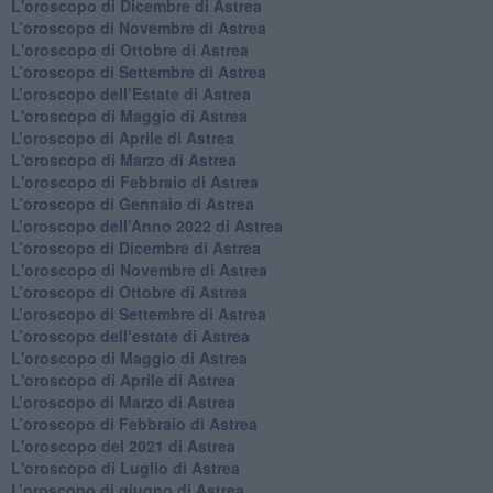
L'oroscopo di Dicembre di Astrea
L’oroscopo di Novembre di Astrea
L'oroscopo di Ottobre di Astrea
​L’oroscopo di Settembre di Astrea
​L’oroscopo dell’Estate di Astrea
L'oroscopo di Maggio di Astrea
​L’oroscopo di Aprile di Astrea
L'oroscopo di Marzo di Astrea
L'oroscopo di Febbraio di Astrea
​L’oroscopo di Gennaio di Astrea
​L’oroscopo dell’Anno 2022 di Astrea
​L’oroscopo di Dicembre di Astrea
L'oroscopo di Novembre di Astrea
​L’oroscopo di Ottobre di Astrea
​L’oroscopo di Settembre di Astrea
L’oroscopo dell’estate di Astrea
L'oroscopo di Maggio di Astrea
L'oroscopo di Aprile di Astrea
​L’oroscopo di Marzo di Astrea
​L’oroscopo di Febbraio di Astrea
L'oroscopo del 2021 di Astrea
L'oroscopo di Luglio di Astrea
​L’oroscopo di giugno di Astrea