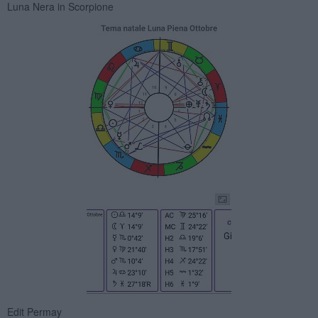
Luna Nera in Scorpione
Edit Permay