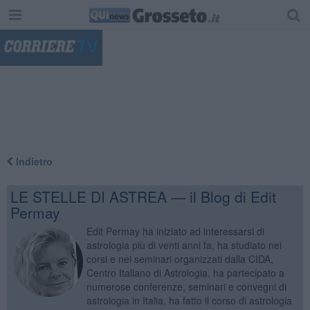
"
Indietro
LE STELLE DI ASTREA — il Blog di Edit
Permay
Edit Permay ha iniziato ad interessarsi di
astrologia più di venti anni fa, ha studiato nei
corsi e nei seminari organizzati dalla CIDA,
Centro Italiano di Astrologia, ha partecipato a
numerose conferenze, seminari e convegni di
astrologia in Italia, ha fatto il corso di astrologia