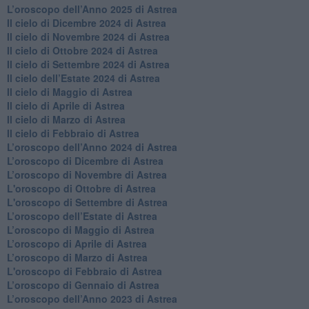
​L’oroscopo dell’Anno 2025 di Astrea
​Il cielo di Dicembre 2024 di Astrea
Il cielo di Novembre 2024 di Astrea
​Il cielo di Ottobre 2024 di Astrea
​Il cielo di Settembre 2024 di Astrea
Il cielo dell’Estate 2024 di Astrea
Il cielo di Maggio di Astrea
Il cielo di Aprile di Astrea
​Il cielo di Marzo di Astrea
​Il cielo di Febbraio di Astrea
​L’oroscopo dell’Anno 2024 di Astrea
​L’oroscopo di Dicembre di Astrea
​L’oroscopo di Novembre di Astrea
L'oroscopo di Ottobre di Astrea
L'oroscopo di Settembre di Astrea
L’oroscopo dell’Estate di Astrea
​L’oroscopo di Maggio di Astrea
​L’oroscopo di Aprile di Astrea
L’oroscopo di Marzo di Astrea
L'oroscopo di Febbraio di Astrea
​L’oroscopo di Gennaio di Astrea
​L’oroscopo dell’Anno 2023 di Astrea