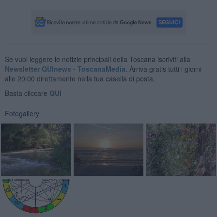
Se vuoi leggere le notizie principali della Toscana iscriviti alla
Newsletter QUInews - ToscanaMedia.
Arriva gratis tutti i giorni
alle 20:00 direttamente nella tua casella di posta.
Basta cliccare
QUI
Fotogallery