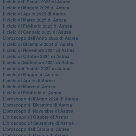
Il cielo dell’Estate 2025 di Astrea
​Il cielo di Maggio 2025 di Astrea
​Il cielo di Aprile 2025 di Astrea
Il cielo di Marzo 2025 di Astrea
​Il cielo di Febbraio 2025 di Astrea
Il cielo di Gennaio 2025 di Astrea
​L’oroscopo dell’Anno 2025 di Astrea
​Il cielo di Dicembre 2024 di Astrea
Il cielo di Novembre 2024 di Astrea
​Il cielo di Ottobre 2024 di Astrea
​Il cielo di Settembre 2024 di Astrea
Il cielo dell’Estate 2024 di Astrea
Il cielo di Maggio di Astrea
Il cielo di Aprile di Astrea
​Il cielo di Marzo di Astrea
​Il cielo di Febbraio di Astrea
​L’oroscopo dell’Anno 2024 di Astrea
​L’oroscopo di Dicembre di Astrea
​L’oroscopo di Novembre di Astrea
L'oroscopo di Ottobre di Astrea
L'oroscopo di Settembre di Astrea
L’oroscopo dell’Estate di Astrea
​L’oroscopo di Maggio di Astrea