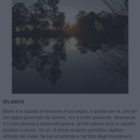
BILANCIA
Marte é in aspetto di tensione al tuo segno, e questo per te, che sei
del segno governato da Venere, non é molto piacevole. Veramente
é l’unico pianeta a dichiararti guerra, gli altri pianeti sono in aspetto
positivo o neutro. Un po’ di stress al lavoro potrebbe capitare
all’inizio del mese. Se hai un’azienda e hai fatto degli investimenti,