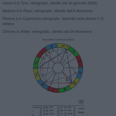
Urano é in Toro,
retrogrado,
(diretto dal 30 gennaio 2025)
Nettuno é in Pesci,
retrogrado,
(diretto dall’8 dicembre)
Plutone é in Capricorno retrogrado, riprende moto diretto il 12
ottobre
Chirone in Ariete,
retrogrado,
(diretto dal 29 dicembre)