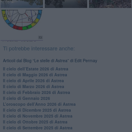
Ti potrebbe interessare anche:
Articoli dal Blog “Le stelle di Astrea” di Edit Permay
​Il cielo dell’Estate 2026 di Astrea
​Il cielo di Maggio 2026 di Astrea
​Il cielo di Aprile 2026 di Astrea
​Il cielo di Marzo 2026 di Astrea
​Il cielo di Febbraio 2026 di Astrea
Il cielo di Gennaio 2026
​L’oroscopo dell’Anno 2026 di Astrea
​Il cielo di Dicembre 2025 di Astrea
​Il cielo di Novembre 2025 di Astrea
​Il cielo di Ottobre 2025 di Astrea
Il cielo di Settembre 2025 di Astrea