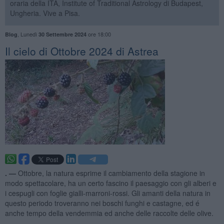
oraria della ITA, Institute of Traditional Astrology di Budapest,
Ungheria. Vive a Pisa.
,
Lunedì
ore 18:00
Blog
30 Settembre 2024
​Il cielo di Ottobre 2024 di Astrea
. —
Ottobre, la natura esprime il cambiamento della stagione in
modo spettacolare, ha un certo fascino il paesaggio con gli alberi e
i cespugli con foglie gialli-marroni-rossi. Gli amanti della natura in
questo periodo troveranno nei boschi funghi e castagne, ed é
anche tempo della vendemmia ed anche delle raccolte delle olive.