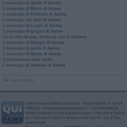
L'oroscopo di Aprile di Astrea
​L’oroscopo di Marzo di Astrea
​L’oroscopo di Febbraio di Astrea
L'oroscopo del 2021 di Astrea
L'oroscopo di Luglio di Astrea
​L’oroscopo di giugno di Astrea
​Lo so che mi ama, anche se non si dichiara
L'oroscopo di Maggio di Astrea
​L’oroscopo di aprile di Astrea
L'oroscopo di Marzo di Astrea
Il Coronavirus nelle stelle
​L’oroscopo di febbraio di Astrea
Editore Toscana Media Channel srl - Via Dei Martelli, 8 - 50129
FIRENZE - info@toscanamediachannel.it. TOSCANA MEDIA
NEWS quotidiano on line registrato presso il Tribunale di Firenze
al n. 5935 del 27.09.2013. Iscrizione ROC 22105 - C.F. e P.Iva
0620787048