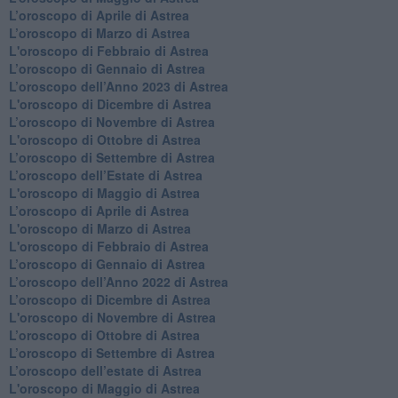
​L’oroscopo di Aprile di Astrea
L’oroscopo di Marzo di Astrea
L'oroscopo di Febbraio di Astrea
​L’oroscopo di Gennaio di Astrea
​L’oroscopo dell’Anno 2023 di Astrea
L'oroscopo di Dicembre di Astrea
L’oroscopo di Novembre di Astrea
L'oroscopo di Ottobre di Astrea
​L’oroscopo di Settembre di Astrea
​L’oroscopo dell’Estate di Astrea
L'oroscopo di Maggio di Astrea
​L’oroscopo di Aprile di Astrea
L'oroscopo di Marzo di Astrea
L'oroscopo di Febbraio di Astrea
​L’oroscopo di Gennaio di Astrea
​L’oroscopo dell’Anno 2022 di Astrea
​L’oroscopo di Dicembre di Astrea
L'oroscopo di Novembre di Astrea
​L’oroscopo di Ottobre di Astrea
​L’oroscopo di Settembre di Astrea
L’oroscopo dell’estate di Astrea
L'oroscopo di Maggio di Astrea