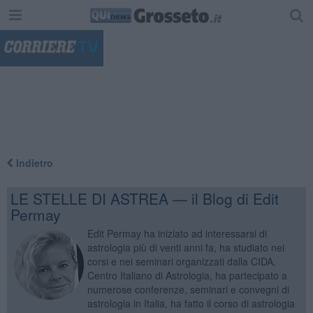
"
Indietro
LE STELLE DI ASTREA — il Blog di Edit
Permay
Edit Permay ha iniziato ad interessarsi di
astrologia più di venti anni fa, ha studiato nei
corsi e nei seminari organizzati dalla CIDA,
Centro Italiano di Astrologia, ha partecipato a
numerose conferenze, seminari e convegni di
astrologia in Italia, ha fatto il corso di astrologia