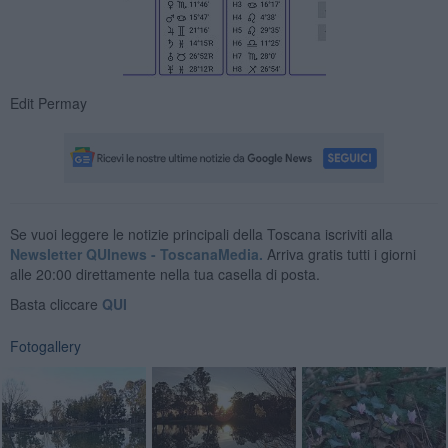
Edit Permay
Se vuoi leggere le notizie principali della Toscana iscriviti alla
Newsletter QUInews - ToscanaMedia.
Arriva gratis tutti i giorni
alle 20:00 direttamente nella tua casella di posta.
Basta cliccare
QUI
Fotogallery