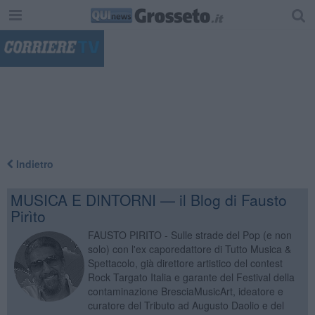
"
Indietro
MUSICA E DINTORNI — il Blog di Fausto
Pirìto
FAUSTO PIRITO - Sulle strade del Pop (e non
solo) con l'ex caporedattore di Tutto Musica &
Spettacolo, già direttore artistico del contest
Rock Targato Italia e garante del Festival della
contaminazione BresciaMusicArt, ideatore e
curatore del Tributo ad Augusto Daolio e del