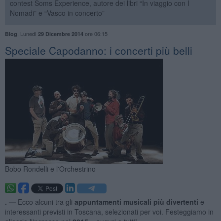
contest Soms Experience, autore dei libri “In viaggio con I
Nomadi” e “Vasco in concerto”
,
Lunedì
ore 06:15
Blog
29 Dicembre 2014
Speciale Capodanno: i concerti più belli
Bobo Rondelli e l'Orchestrino
. —
Ecco alcuni tra gli
appuntamenti musicali più divertenti
e
interessanti previsti in Toscana, selezionati per voi. Festeggiamo in