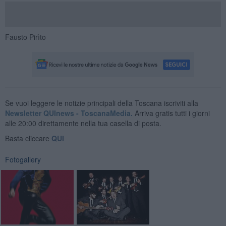
Fausto Pirìto
Se vuoi leggere le notizie principali della Toscana iscriviti alla
Newsletter QUInews - ToscanaMedia.
Arriva gratis tutti i giorni
alle 20:00 direttamente nella tua casella di posta.
Basta cliccare
QUI
Fotogallery