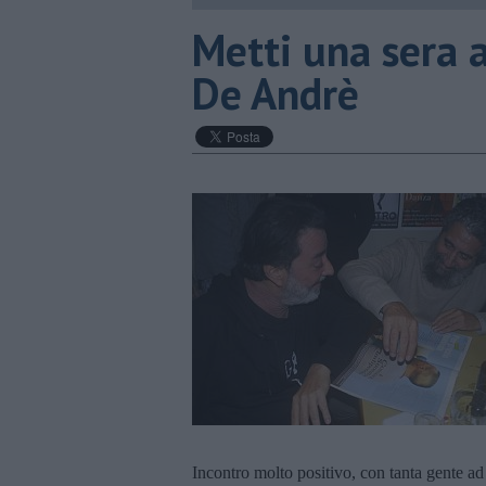
Metti una sera a
De Andrè
Incontro molto positivo, con tanta gente ad a